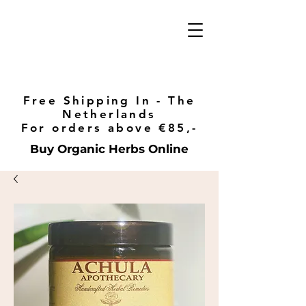
Free Shipping In - The
Netherlands
For orders above €85,-
Buy Organic Herbs Online