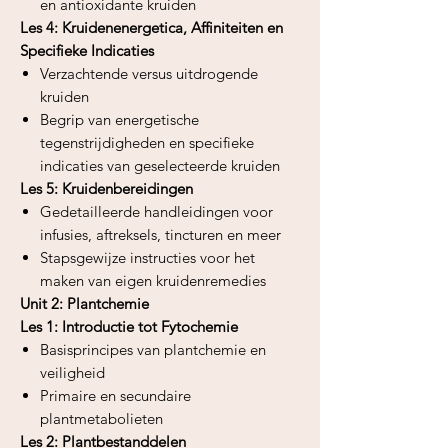
en antioxidante kruiden
Les 4: Kruidenenergetica, Affiniteiten en
Specifieke Indicaties
Verzachtende versus uitdrogende
kruiden
Begrip van energetische
tegenstrijdigheden en specifieke
indicaties van geselecteerde kruiden
Les 5: Kruidenbereidingen
Gedetailleerde handleidingen voor
infusies, aftreksels, tincturen en meer
Stapsgewijze instructies voor het
maken van eigen kruidenremedies
Unit 2: Plantchemie
Les 1: Introductie tot Fytochemie
Basisprincipes van plantchemie en
veiligheid
Primaire en secundaire
plantmetabolieten
Les 2: Plantbestanddelen