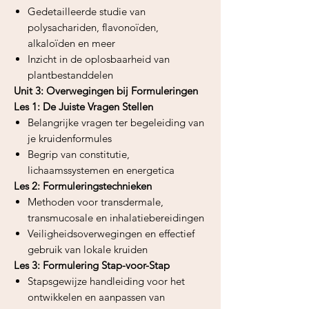
Gedetailleerde studie van
polysachariden, flavonoïden,
alkaloïden en meer
Inzicht in de oplosbaarheid van
plantbestanddelen
Unit 3: Overwegingen bij Formuleringen
Les 1: De Juiste Vragen Stellen
Belangrijke vragen ter begeleiding van
je kruidenformules
Begrip van constitutie,
lichaamssystemen en energetica
Les 2: Formuleringstechnieken
Methoden voor transdermale,
transmucosale en inhalatiebereidingen
Veiligheidsoverwegingen en effectief
gebruik van lokale kruiden
Les 3: Formulering Stap-voor-Stap
Stapsgewijze handleiding voor het
ontwikkelen en aanpassen van