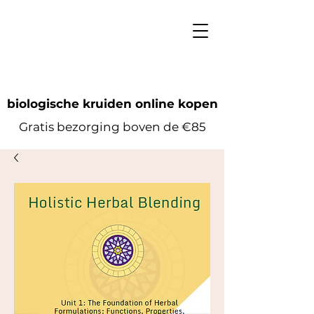
biologische kruiden online kopen
Gratis bezorging boven de €85