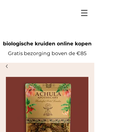
biologische kruiden online kopen
Gratis bezorging boven de €85