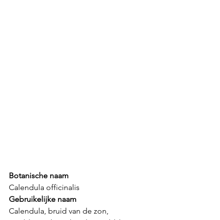
Botanische naam
Calendula officinalis
Gebruikelijke naam
Calendula, bruid van de zon, 