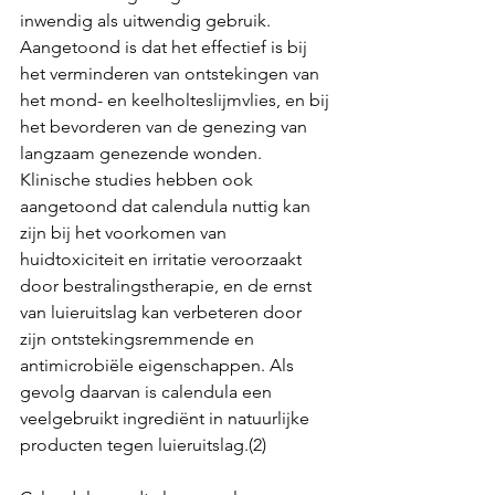
inwendig als uitwendig gebruik. 
Aangetoond is dat het effectief is bij 
het verminderen van ontstekingen van 
het mond- en keelholteslijmvlies, en bij 
het bevorderen van de genezing van 
langzaam genezende wonden. 
Klinische studies hebben ook 
aangetoond dat calendula nuttig kan 
zijn bij het voorkomen van 
huidtoxiciteit en irritatie veroorzaakt 
door bestralingstherapie, en de ernst 
van luieruitslag kan verbeteren door 
zijn ontstekingsremmende en 
antimicrobiële eigenschappen. Als 
gevolg daarvan is calendula een 
veelgebruikt ingrediënt in natuurlijke 
producten tegen luieruitslag.(2)