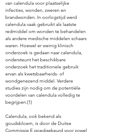
van calendula voor plaatselijke 
infecties, wonden, zweren en 
brandwonden. In oorlogstijd werd 
calendula vaak gebruikt als laatste 
redmiddel om wonden te behandelen 
als andere medische middelen schaars 
waren. Hoewel er weinig klinisch 
onderzoek is gedaan naar calendula, 
ondersteunt het beschikbare 
onderzoek het traditionele gebruik 
ervan als kwetsbaarheids- of 
wondgenezend middel. Verdere 
studies zijn nodig om de potentiële 
voordelen van calendula volledig te 
begrijpen.(1)
Calendula, ook bekend als 
goudsbloem, is door de Duitse 
Commissie E goedgekeurd voor zowel 