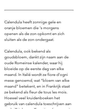
Calendula heeft zonnige gele en 
oranje bloemen die 's morgens 
openen als de zon opkomt en zich 
sluiten als de zon ondergaat.
Calendula, ook bekend als 
goudsbloem, dankt zijn naam aan de 
oude Romeinse kalender, waar hij 
bloeide op de eerste dag van elke 
maand. In Italië wordt ze fiore d'ogni 
mese genoemd, wat "bloem van elke 
maand" betekent, en in Frankrijk staat 
ze bekend als fleur de tous les mois. 
Hoewel veel kruidenboeken het 
gebruik van calendula toeschrijven aan 