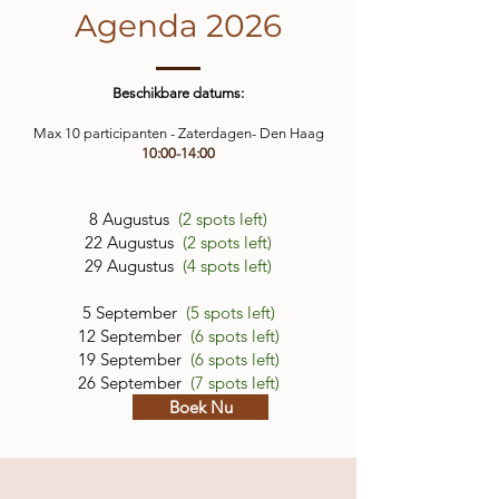
Agenda 2026
Beschikbare datums:
Max 10 participanten - Zaterdagen- Den Haag
10:00-14:00
8 Augustus
(2 spots left)
22 Augustus
(2 spots left)
29 Augustus
(4 spots left)
5 September
(5 spots left)
12 September
(6 spots left)
19 September
(6 spots left)
26 September
(7 spots left)
Boek Nu