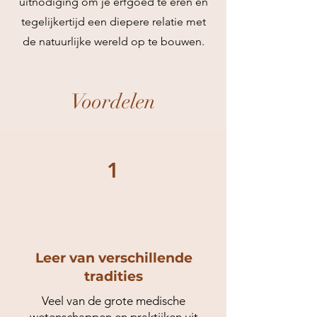
uitnodiging om je erfgoed te eren en
tegelijkertijd een diepere relatie met
de natuurlijke wereld op te bouwen.
Voordelen
1
Leer van verschillende
tradities
Veel van de grote medische