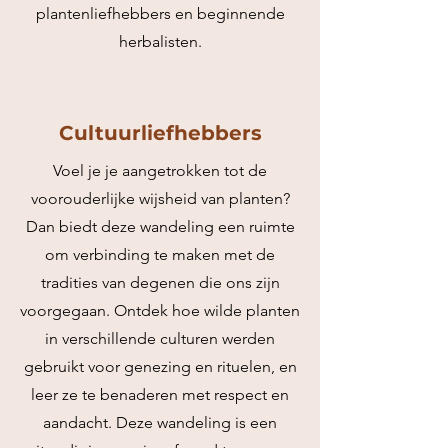
plantenliefhebbers en beginnende
herbalisten.
Cultuurliefhebbers
Voel je je aangetrokken tot de
voorouderlijke wijsheid van planten?
Dan biedt deze wandeling een ruimte
om verbinding te maken met de
tradities van degenen die ons zijn
voorgegaan. Ontdek hoe wilde planten
in verschillende culturen werden
gebruikt voor genezing en rituelen, en
leer ze te benaderen met respect en
aandacht. Deze wandeling is een