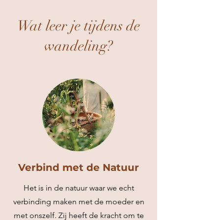
Wat leer je tijdens de
wandeling?
Verbind met de Natuur
Het is in de natuur waar we echt
verbinding maken met de moeder en
met onszelf. Zij heeft de kracht om te