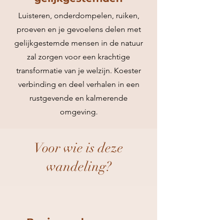
Luisteren, onderdompelen, ruiken,
proeven en je gevoelens delen met
gelijkgestemde mensen in de natuur
zal zorgen voor een krachtige
transformatie van je welzijn. Koester
verbinding en deel verhalen in een
rustgevende en kalmerende
omgeving.
Voor wie is deze
wandeling?