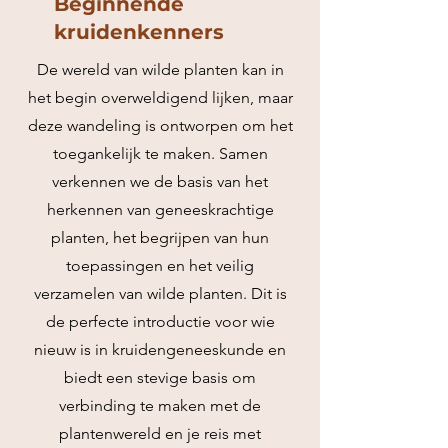
Beginnende
kruidenkenners
De wereld van wilde planten kan in
het begin overweldigend lijken, maar
deze wandeling is ontworpen om het
toegankelijk te maken. Samen
verkennen we de basis van het
herkennen van geneeskrachtige
planten, het begrijpen van hun
toepassingen en het veilig
verzamelen van wilde planten. Dit is
de perfecte introductie voor wie
nieuw is in kruidengeneeskunde en
biedt een stevige basis om
verbinding te maken met de
plantenwereld en je reis met