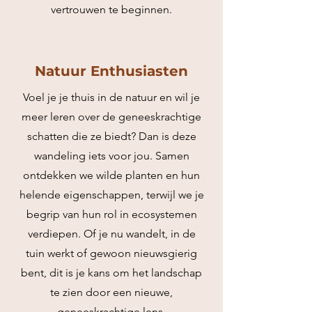
vertrouwen te beginnen.
Natuur Enthusiasten
Voel je je thuis in de natuur en wil je
meer leren over de geneeskrachtige
schatten die ze biedt? Dan is deze
wandeling iets voor jou. Samen
ontdekken we wilde planten en hun
helende eigenschappen, terwijl we je
begrip van hun rol in ecosystemen
verdiepen. Of je nu wandelt, in de
tuin werkt of gewoon nieuwsgierig
bent, dit is je kans om het landschap
te zien door een nieuwe,
geneeskrachtige lens.