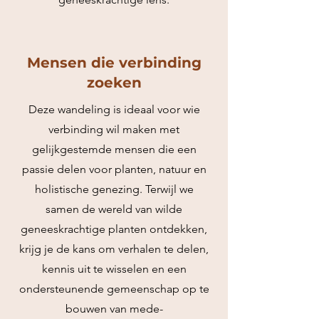
Mensen die verbinding
zoeken
Deze wandeling is ideaal voor wie
verbinding wil maken met
gelijkgestemde mensen die een
passie delen voor planten, natuur en
holistische genezing. Terwijl we
samen de wereld van wilde
geneeskrachtige planten ontdekken,
krijg je de kans om verhalen te delen,
kennis uit te wisselen en een
ondersteunende gemeenschap op te
bouwen van mede-