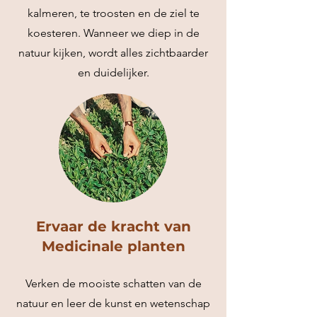
kalmeren, te troosten en de ziel te
koesteren. Wanneer we diep in de
natuur kijken, wordt alles zichtbaarder
en duidelijker.
Ervaar de kracht van
Medicinale planten
Verken de mooiste schatten van de
natuur en leer de kunst en wetenschap