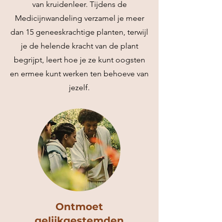
van kruidenleer. Tijdens de
Medicijnwandeling verzamel je meer
dan 15 geneeskrachtige planten, terwijl
je de helende kracht van de plant
begrijpt, leert hoe je ze kunt oogsten
en ermee kunt werken ten behoeve van
jezelf.
Ontmoet
gelijkgestemden