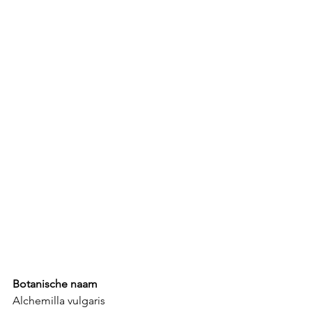
Botanische naam
Alchemilla vulgaris