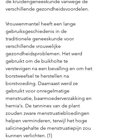
de kruidengeneeskunde vanwege de 
verschillende gezondheidsvoordelen.
Vrouwenmantel heeft een lange 
gebruiksgeschiedenis in de 
traditionele geneeskunde voor 
verschillende vrouwelijke 
gezondheidsproblemen. Het werd 
gebruikt om de buikholte te 
verstevigen na een bevalling en om het 
borstweefsel te herstellen na 
borstvoeding. Daarnaast werd ze 
gebruikt voor onregelmatige 
menstruatie, baarmoederverzakking en 
hernia's. De tannines van de plant 
zouden zware menstruatiebloedingen 
helpen verminderen, terwijl het hoge 
salicinegehalte de menstruatiepijn zou 
kunnen verlichten. (1)