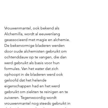
Vrouwenmantel, ook bekend als 
Alchemilla, wordt al eeuwenlang 
geassocieerd met magie en alchemie. 
De bekervormige bladeren werden 
door oude alchemisten gebruikt om 
ochtenddauw op te vangen, die dan 
werd gebruikt als basis voor hun 
formules. Van het water dat zich 
ophoopt in de bladeren werd ook 
geloofd dat het helende 
eigenschappen had en het werd 
gebruikt om ziekten te reinigen en te 
zuiveren. Tegenwoordig wordt 
vrouwenmantel nog steeds gebruikt in 