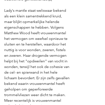
Lady's mantle staat weliswaar bekend 
als een klein samentrekkend kruid, 
maar blijkt opmerkelijke helende 
eigenschappen te hebben. Volgens 
Matthew Wood heeft vrouwenmantel 
het vermogen om weefsel opnieuw te 
sluiten en te herstellen, waardoor het 
nuttig is voor wonden, zweren, fistels 
en zweren. Haar drogende vermogen 
helpt bij het "opdweilen" van vocht in 
wonden, terwijl het ook de cohesie van 
de cel- en spierwand in het hele 
lichaam bevordert. Er zijn zelfs gevallen 
bekend waarin vrouwenmantel heeft 
geholpen om geperforeerde 
trommelvliezen weer dicht te maken. 
Meer recentelijk is vrouwenmantel 