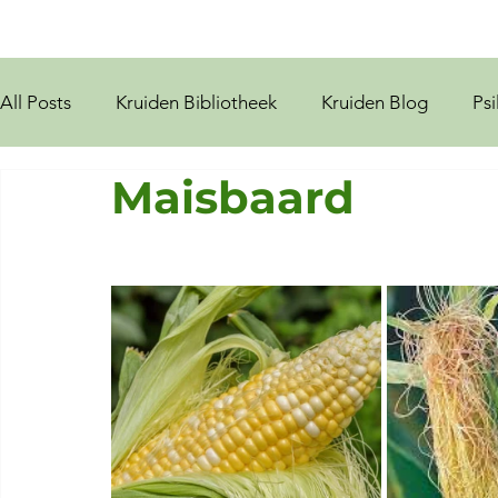
All Posts
Kruiden Bibliotheek
Kruiden Blog
Psi
Maisbaard