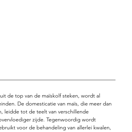
 uit de top van de maïskolf steken, wordt al 
inden. De domesticatie van maïs, die meer dan 
 leidde tot de teelt van verschillende 
overvloediger zijde. Tegenwoordig wordt 
bruikt voor de behandeling van allerlei kwalen, 