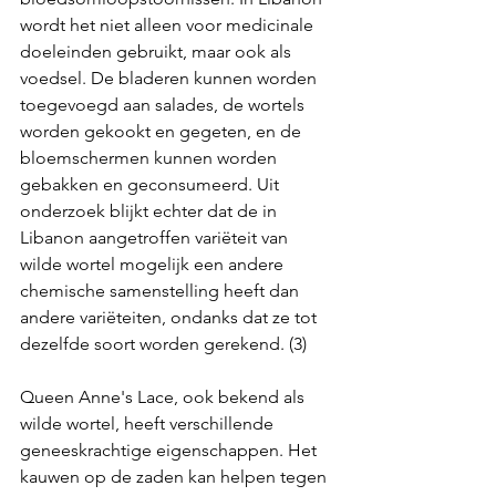
wordt het niet alleen voor medicinale 
doeleinden gebruikt, maar ook als 
voedsel. De bladeren kunnen worden 
toegevoegd aan salades, de wortels 
worden gekookt en gegeten, en de 
bloemschermen kunnen worden 
gebakken en geconsumeerd. Uit 
onderzoek blijkt echter dat de in 
Libanon aangetroffen variëteit van 
wilde wortel mogelijk een andere 
chemische samenstelling heeft dan 
andere variëteiten, ondanks dat ze tot 
dezelfde soort worden gerekend. (3)
Queen Anne's Lace, ook bekend als 
wilde wortel, heeft verschillende 
geneeskrachtige eigenschappen. Het 
kauwen op de zaden kan helpen tegen 