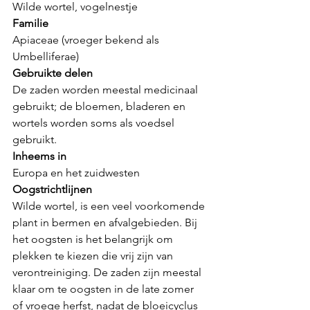
Wilde wortel, vogelnestje
Familie
Apiaceae (vroeger bekend als 
Umbelliferae)
Gebruikte delen
De zaden worden meestal medicinaal 
gebruikt; de bloemen, bladeren en 
wortels worden soms als voedsel 
gebruikt.
Inheems in
Europa en het zuidwesten 
Oogstrichtlijnen
Wilde wortel, is een veel voorkomende 
plant in bermen en afvalgebieden. Bij 
het oogsten is het belangrijk om 
plekken te kiezen die vrij zijn van 
verontreiniging. De zaden zijn meestal 
klaar om te oogsten in de late zomer 
of vroege herfst, nadat de bloeicyclus 