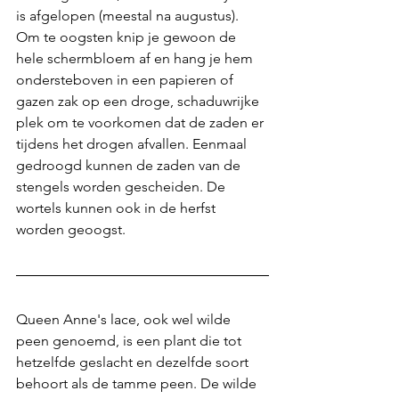
is afgelopen (meestal na augustus). 
Om te oogsten knip je gewoon de 
hele schermbloem af en hang je hem 
ondersteboven in een papieren of 
gazen zak op een droge, schaduwrijke 
plek om te voorkomen dat de zaden er 
tijdens het drogen afvallen. Eenmaal 
gedroogd kunnen de zaden van de 
stengels worden gescheiden. De 
wortels kunnen ook in de herfst 
worden geoogst.
Queen Anne's lace, ook wel wilde 
peen genoemd, is een plant die tot 
hetzelfde geslacht en dezelfde soort 
behoort als de tamme peen. De wilde 