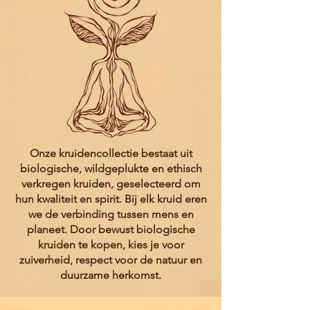
Onze kruidencollectie bestaat uit
biologische, wildgeplukte en ethisch
verkregen kruiden, geselecteerd om
hun kwaliteit en spirit. Bij elk kruid eren
we de verbinding tussen mens en
planeet. Door bewust biologische
kruiden te kopen, kies je voor
zuiverheid, respect voor de natuur en
duurzame herkomst.