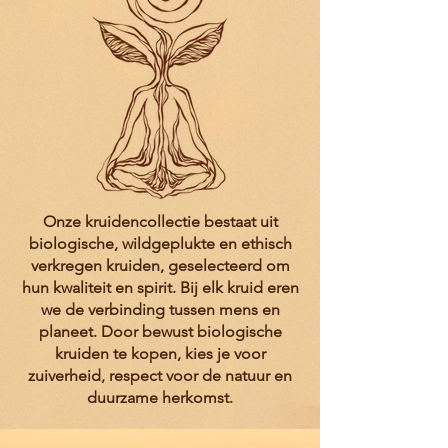
Onze kruidencollectie bestaat uit
biologische, wildgeplukte en ethisch
verkregen kruiden, geselecteerd om
hun kwaliteit en spirit. Bij elk kruid eren
we de verbinding tussen mens en
planeet. Door bewust biologische
kruiden te kopen, kies je voor
zuiverheid, respect voor de natuur en
duurzame herkomst.