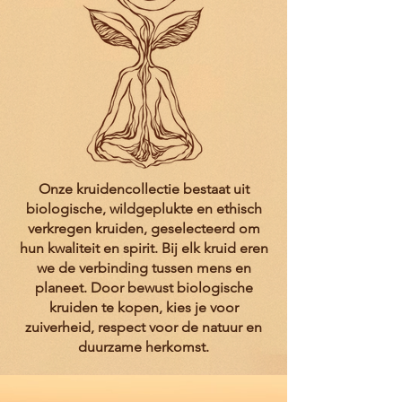
Onze kruidencollectie bestaat uit
biologische, wildgeplukte en ethisch
verkregen kruiden, geselecteerd om
hun kwaliteit en spirit. Bij elk kruid eren
we de verbinding tussen mens en
planeet. Door bewust biologische
kruiden te kopen, kies je voor
zuiverheid, respect voor de natuur en
duurzame herkomst.