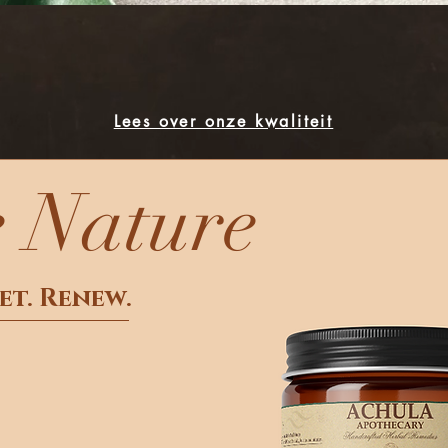
Lees over onze kwaliteit
 Nature
et. Renew.