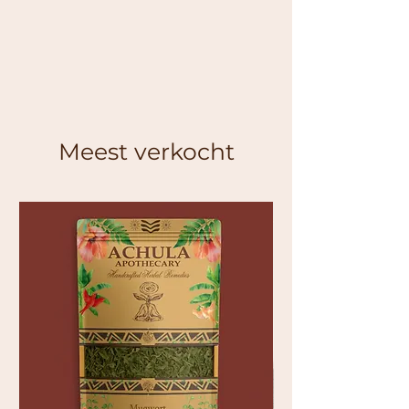
Meest verkocht