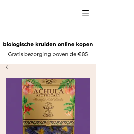
biologische kruiden online kopen
Gratis bezorging boven de €85