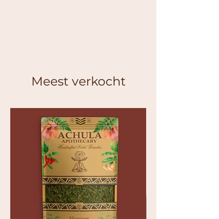
Meest verkocht