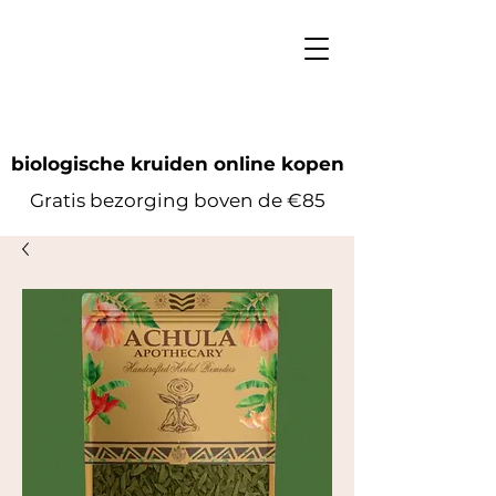
biologische kruiden online kopen
Gratis bezorging boven de €85