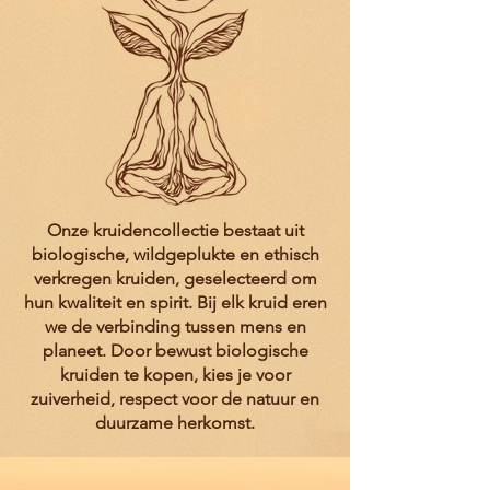
Onze kruidencollectie bestaat uit
biologische, wildgeplukte en ethisch
verkregen kruiden, geselecteerd om
hun kwaliteit en spirit. Bij elk kruid eren
we de verbinding tussen mens en
planeet. Door bewust biologische
kruiden te kopen, kies je voor
zuiverheid, respect voor de natuur en
duurzame herkomst.